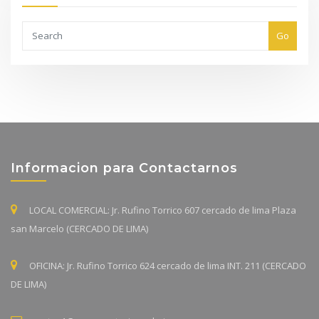
Go
Informacion para Contactarnos
LOCAL COMERCIAL: Jr. Rufino Torrico 607 cercado de lima Plaza
san Marcelo (CERCADO DE LIMA)
OFICINA: Jr. Rufino Torrico 624 cercado de lima INT. 211 (CERCADO
DE LIMA)