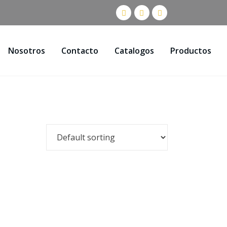
Nosotros
Contacto
Catalogos
Productos