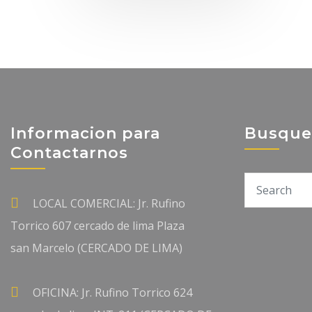
Informacion para
Busque
Contactarnos
LOCAL COMERCIAL: Jr. Rufino
Torrico 607 cercado de lima Plaza
san Marcelo (CERCADO DE LIMA)
OFICINA: Jr. Rufino Torrico 624