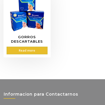
GORROS
DESCARTABLES
Read more
Informacion para Contactarnos