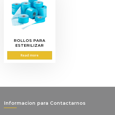
ROLLOS PARA
ESTERILIZAR
Read more
Informacion para Contactarnos