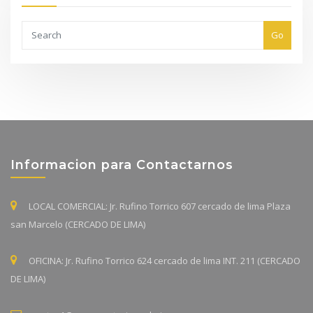
Go
Informacion para Contactarnos
LOCAL COMERCIAL: Jr. Rufino Torrico 607 cercado de lima Plaza
san Marcelo (CERCADO DE LIMA)
OFICINA: Jr. Rufino Torrico 624 cercado de lima INT. 211 (CERCADO
DE LIMA)